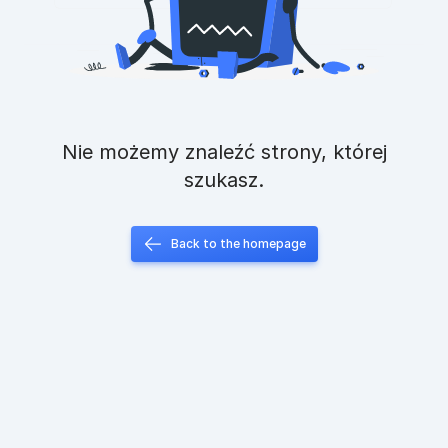
Nie możemy znaleźć strony, której
szukasz.
Back to the homepage