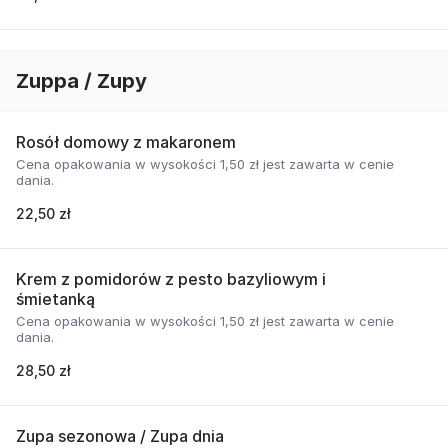
Zuppa / Zupy
Rosół domowy z makaronem
Cena opakowania w wysokości 1,50 zł jest zawarta w cenie
dania.
22,50 zł
Krem z pomidorów z pesto bazyliowym i
śmietanką
Cena opakowania w wysokości 1,50 zł jest zawarta w cenie
dania.
28,50 zł
Zupa sezonowa / Zupa dnia