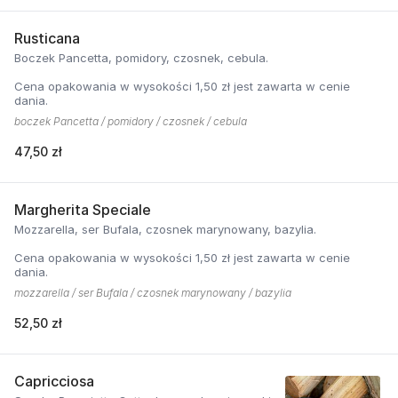
Rusticana
Boczek Pancetta, pomidory, czosnek, cebula.
Cena opakowania w wysokości 1,50 zł jest zawarta w cenie
dania.
boczek Pancetta / pomidory / czosnek / cebula
47,50 zł
Margherita Speciale
Mozzarella, ser Bufala, czosnek marynowany, bazylia.
Cena opakowania w wysokości 1,50 zł jest zawarta w cenie
dania.
mozzarella / ser Bufala / czosnek marynowany / bazylia
52,50 zł
Capricciosa