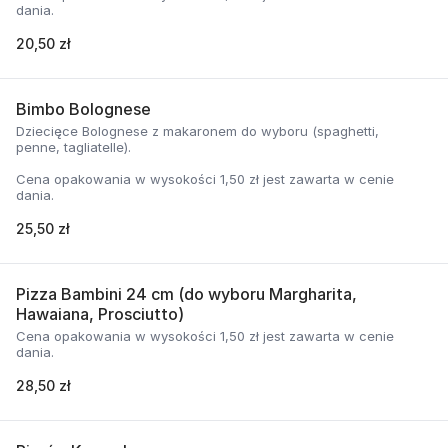
dania.
20,50 zł
Bimbo Bolognese
Dziecięce Bolognese z makaronem do wyboru (spaghetti,
penne, tagliatelle).
Cena opakowania w wysokości 1,50 zł jest zawarta w cenie
dania.
25,50 zł
Pizza Bambini 24 cm (do wyboru Margharita,
Hawaiana, Prosciutto)
Cena opakowania w wysokości 1,50 zł jest zawarta w cenie
dania.
28,50 zł