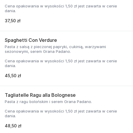
Cena opakowania w wysokości 1,50 zł jest zawarta w cenie
dania.
37,50 zł
Spaghetti Con Verdure
Pasta z salsą z pieczonej papryki, cukinią, warzywami
sezonowymi, serem Grana Padano.
Cena opakowania w wysokości 1,50 zł jest zawarta w cenie
dania.
45,50 zł
Tagliatelle Ragu alla Bolognese
Pasta z ragu bolońskim i serem Grana Padano.
Cena opakowania w wysokości 1,50 zł jest zawarta w cenie
dania.
48,50 zł