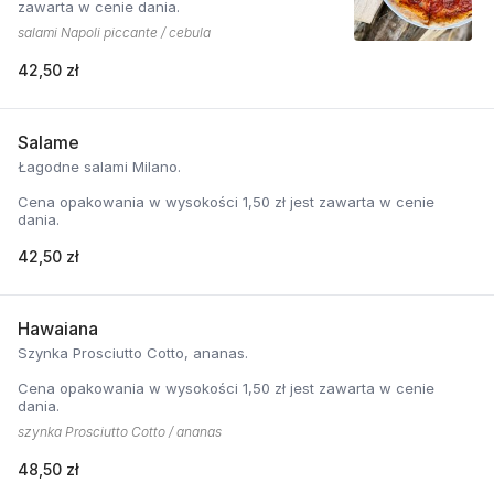
zawarta w cenie dania.
salami Napoli piccante / cebula
42,50 zł
Salame
Łagodne salami Milano.
Cena opakowania w wysokości 1,50 zł jest zawarta w cenie
dania.
42,50 zł
Hawaiana
Szynka Prosciutto Cotto, ananas.
Cena opakowania w wysokości 1,50 zł jest zawarta w cenie
dania.
szynka Prosciutto Cotto / ananas
48,50 zł