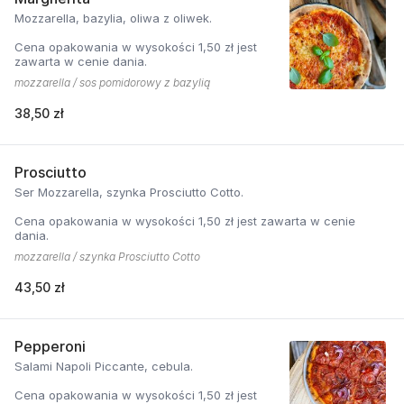
Mozzarella, bazylia, oliwa z oliwek.
Cena opakowania w wysokości 1,50 zł jest
zawarta w cenie dania.
mozzarella / sos pomidorowy z bazylią
38,50 zł
Prosciutto
Ser Mozzarella, szynka Prosciutto Cotto.
Cena opakowania w wysokości 1,50 zł jest zawarta w cenie
dania.
mozzarella / szynka Prosciutto Cotto
43,50 zł
Pepperoni
Salami Napoli Piccante, cebula.
Cena opakowania w wysokości 1,50 zł jest