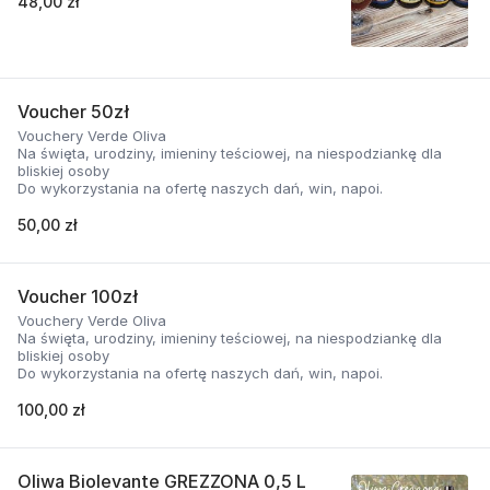
48,00 zł
Voucher 50zł
Vouchery Verde Oliva
Na święta, urodziny, imieniny teściowej, na niespodziankę dla
bliskiej osoby
Do wykorzystania na ofertę naszych dań, win, napoi.
50,00 zł
Voucher 100zł
Vouchery Verde Oliva
Na święta, urodziny, imieniny teściowej, na niespodziankę dla
bliskiej osoby
Do wykorzystania na ofertę naszych dań, win, napoi.
100,00 zł
Oliwa Biolevante GREZZONA 0,5 L