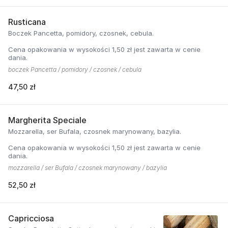
Rusticana
Boczek Pancetta, pomidory, czosnek, cebula.
Cena opakowania w wysokości 1,50 zł jest zawarta w cenie
dania.
boczek Pancetta / pomidory / czosnek / cebula
47,50 zł
Margherita Speciale
Mozzarella, ser Bufala, czosnek marynowany, bazylia.
Cena opakowania w wysokości 1,50 zł jest zawarta w cenie
dania.
mozzarella / ser Bufala / czosnek marynowany / bazylia
52,50 zł
Capricciosa