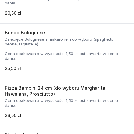
dania.
20,50 zł
Bimbo Bolognese
Dziecięce Bolognese z makaronem do wyboru (spaghetti,
penne, tagliatelle).
Cena opakowania w wysokości 1,50 zł jest zawarta w cenie
dania.
25,50 zł
Pizza Bambini 24 cm (do wyboru Margharita,
Hawaiana, Prosciutto)
Cena opakowania w wysokości 1,50 zł jest zawarta w cenie
dania.
28,50 zł