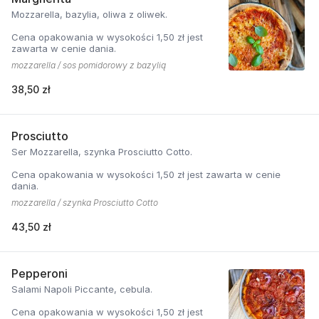
Mozzarella, bazylia, oliwa z oliwek.
Cena opakowania w wysokości 1,50 zł jest
zawarta w cenie dania.
mozzarella / sos pomidorowy z bazylią
38,50 zł
Prosciutto
Ser Mozzarella, szynka Prosciutto Cotto.
Cena opakowania w wysokości 1,50 zł jest zawarta w cenie
dania.
mozzarella / szynka Prosciutto Cotto
43,50 zł
Pepperoni
Salami Napoli Piccante, cebula.
Cena opakowania w wysokości 1,50 zł jest