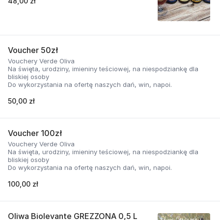
48,00 zł
Voucher 50zł
Vouchery Verde Oliva
Na święta, urodziny, imieniny teściowej, na niespodziankę dla
bliskiej osoby
Do wykorzystania na ofertę naszych dań, win, napoi.
50,00 zł
Voucher 100zł
Vouchery Verde Oliva
Na święta, urodziny, imieniny teściowej, na niespodziankę dla
bliskiej osoby
Do wykorzystania na ofertę naszych dań, win, napoi.
100,00 zł
Oliwa Biolevante GREZZONA 0,5 L