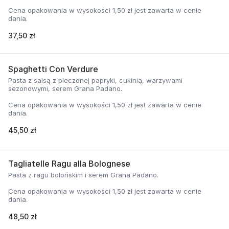
Cena opakowania w wysokości 1,50 zł jest zawarta w cenie
dania.
37,50 zł
Spaghetti Con Verdure
Pasta z salsą z pieczonej papryki, cukinią, warzywami
sezonowymi, serem Grana Padano.
Cena opakowania w wysokości 1,50 zł jest zawarta w cenie
dania.
45,50 zł
Tagliatelle Ragu alla Bolognese
Pasta z ragu bolońskim i serem Grana Padano.
Cena opakowania w wysokości 1,50 zł jest zawarta w cenie
dania.
48,50 zł