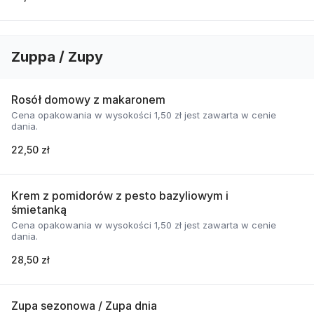
Zuppa / Zupy
Rosół domowy z makaronem
Cena opakowania w wysokości 1,50 zł jest zawarta w cenie
dania.
22,50 zł
Krem z pomidorów z pesto bazyliowym i
śmietanką
Cena opakowania w wysokości 1,50 zł jest zawarta w cenie
dania.
28,50 zł
Zupa sezonowa / Zupa dnia