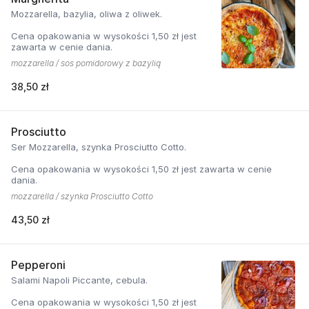
Mozzarella, bazylia, oliwa z oliwek.
Cena opakowania w wysokości 1,50 zł jest
zawarta w cenie dania.
mozzarella / sos pomidorowy z bazylią
38,50 zł
Prosciutto
Ser Mozzarella, szynka Prosciutto Cotto.
Cena opakowania w wysokości 1,50 zł jest zawarta w cenie
dania.
mozzarella / szynka Prosciutto Cotto
43,50 zł
Pepperoni
Salami Napoli Piccante, cebula.
Cena opakowania w wysokości 1,50 zł jest