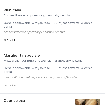
Rusticana
Boczek Pancetta, pomidory, czosnek, cebula.
Cena opakowania w wysokości 1,50 zł jest zawarta w cenie
dania.
boczek Pancetta / pomidory / czosnek / cebula
47,50 zł
Margherita Speciale
Mozzarella, ser Bufala, czosnek marynowany, bazylia.
Cena opakowania w wysokości 1,50 zł jest zawarta w cenie
dania.
mozzarella / ser Bufala / czosnek marynowany / bazylia
52,50 zł
Capricciosa