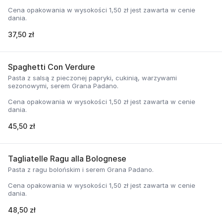
Cena opakowania w wysokości 1,50 zł jest zawarta w cenie
dania.
37,50 zł
Spaghetti Con Verdure
Pasta z salsą z pieczonej papryki, cukinią, warzywami
sezonowymi, serem Grana Padano.
Cena opakowania w wysokości 1,50 zł jest zawarta w cenie
dania.
45,50 zł
Tagliatelle Ragu alla Bolognese
Pasta z ragu bolońskim i serem Grana Padano.
Cena opakowania w wysokości 1,50 zł jest zawarta w cenie
dania.
48,50 zł