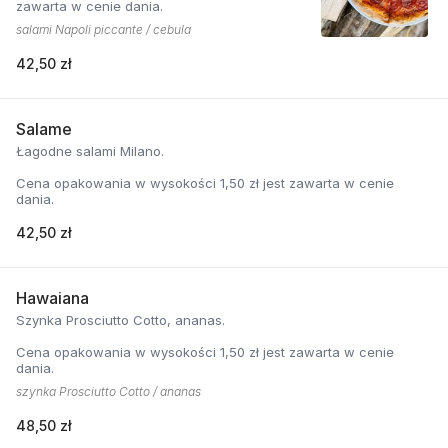
zawarta w cenie dania.
salami Napoli piccante / cebula
42,50 zł
Salame
Łagodne salami Milano.
Cena opakowania w wysokości 1,50 zł jest zawarta w cenie
dania.
42,50 zł
Hawaiana
Szynka Prosciutto Cotto, ananas.
Cena opakowania w wysokości 1,50 zł jest zawarta w cenie
dania.
szynka Prosciutto Cotto / ananas
48,50 zł