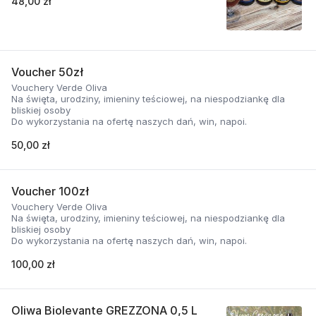
48,00 zł
Voucher 50zł
Vouchery Verde Oliva
Na święta, urodziny, imieniny teściowej, na niespodziankę dla
bliskiej osoby
Do wykorzystania na ofertę naszych dań, win, napoi.
50,00 zł
Voucher 100zł
Vouchery Verde Oliva
Na święta, urodziny, imieniny teściowej, na niespodziankę dla
bliskiej osoby
Do wykorzystania na ofertę naszych dań, win, napoi.
100,00 zł
Oliwa Biolevante GREZZONA 0,5 L