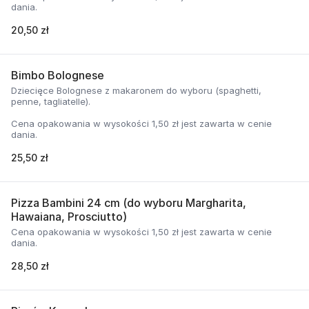
dania.
20,50 zł
Bimbo Bolognese
Dziecięce Bolognese z makaronem do wyboru (spaghetti,
penne, tagliatelle).
Cena opakowania w wysokości 1,50 zł jest zawarta w cenie
dania.
25,50 zł
Pizza Bambini 24 cm (do wyboru Margharita,
Hawaiana, Prosciutto)
Cena opakowania w wysokości 1,50 zł jest zawarta w cenie
dania.
28,50 zł