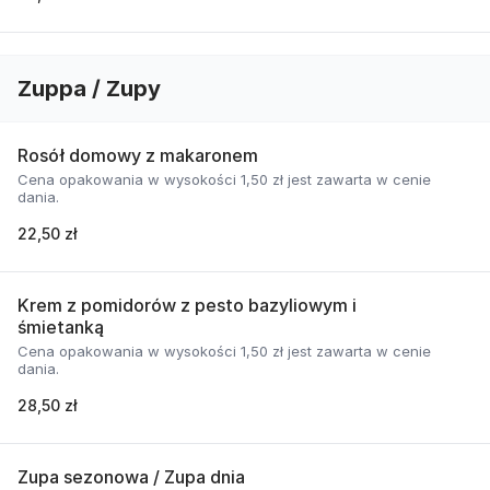
Zuppa / Zupy
Rosół domowy z makaronem
Cena opakowania w wysokości 1,50 zł jest zawarta w cenie
dania.
22,50 zł
Krem z pomidorów z pesto bazyliowym i
śmietanką
Cena opakowania w wysokości 1,50 zł jest zawarta w cenie
dania.
28,50 zł
Zupa sezonowa / Zupa dnia