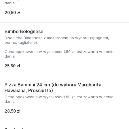
dania.
20,50 zł
Bimbo Bolognese
Dziecięce Bolognese z makaronem do wyboru (spaghetti,
penne, tagliatelle).
Cena opakowania w wysokości 1,50 zł jest zawarta w cenie
dania.
25,50 zł
Pizza Bambini 24 cm (do wyboru Margharita,
Hawaiana, Prosciutto)
Cena opakowania w wysokości 1,50 zł jest zawarta w cenie
dania.
28,50 zł