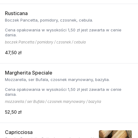
Rusticana
Boczek Pancetta, pomidory, czosnek, cebula.
Cena opakowania w wysokości 1,50 zł jest zawarta w cenie
dania.
boczek Pancetta / pomidory / czosnek / cebula
47,50 zł
Margherita Speciale
Mozzarella, ser Bufala, czosnek marynowany, bazylia.
Cena opakowania w wysokości 1,50 zł jest zawarta w cenie
dania.
mozzarella / ser Bufala / czosnek marynowany / bazylia
52,50 zł
Capricciosa