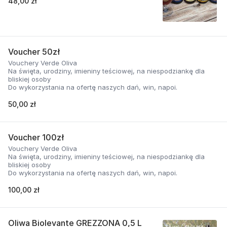
48,00 zł
Voucher 50zł
Vouchery Verde Oliva
Na święta, urodziny, imieniny teściowej, na niespodziankę dla
bliskiej osoby
Do wykorzystania na ofertę naszych dań, win, napoi.
50,00 zł
Voucher 100zł
Vouchery Verde Oliva
Na święta, urodziny, imieniny teściowej, na niespodziankę dla
bliskiej osoby
Do wykorzystania na ofertę naszych dań, win, napoi.
100,00 zł
Oliwa Biolevante GREZZONA 0,5 L