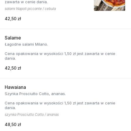
zawarta w cenie dania.
salami Napoli piccante / cebula
42,50 zł
Salame
Łagodne salami Milano.
Cena opakowania w wysokości 1,50 zł jest zawarta w cenie
dania.
42,50 zł
Hawaiana
Szynka Prosciutto Cotto, ananas.
Cena opakowania w wysokości 1,50 zł jest zawarta w cenie
dania.
szynka Prosciutto Cotto / ananas
48,50 zł