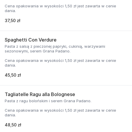
Cena opakowania w wysokości 1,50 zł jest zawarta w cenie
dania.
37,50 zł
Spaghetti Con Verdure
Pasta z salsą z pieczonej papryki, cukinią, warzywami
sezonowymi, serem Grana Padano.
Cena opakowania w wysokości 1,50 zł jest zawarta w cenie
dania.
45,50 zł
Tagliatelle Ragu alla Bolognese
Pasta z ragu bolońskim i serem Grana Padano.
Cena opakowania w wysokości 1,50 zł jest zawarta w cenie
dania.
48,50 zł