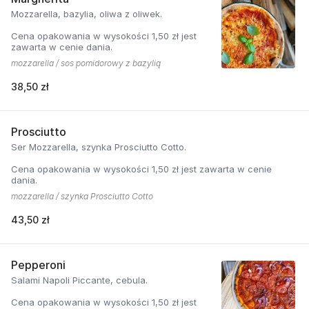
Mozzarella, bazylia, oliwa z oliwek.
Cena opakowania w wysokości 1,50 zł jest
zawarta w cenie dania.
mozzarella / sos pomidorowy z bazylią
38,50 zł
Prosciutto
Ser Mozzarella, szynka Prosciutto Cotto.
Cena opakowania w wysokości 1,50 zł jest zawarta w cenie
dania.
mozzarella / szynka Prosciutto Cotto
43,50 zł
Pepperoni
Salami Napoli Piccante, cebula.
Cena opakowania w wysokości 1,50 zł jest