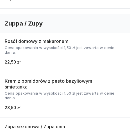
Zuppa / Zupy
Rosół domowy z makaronem
Cena opakowania w wysokości 1,50 zł jest zawarta w cenie
dania.
22,50 zł
Krem z pomidorów z pesto bazyliowym i
śmietanką
Cena opakowania w wysokości 1,50 zł jest zawarta w cenie
dania.
28,50 zł
Zupa sezonowa / Zupa dnia